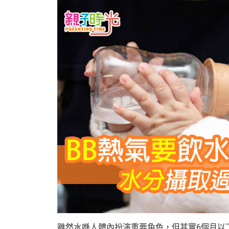
雖然水喺人體內扮演重要角色，但其實6個月以