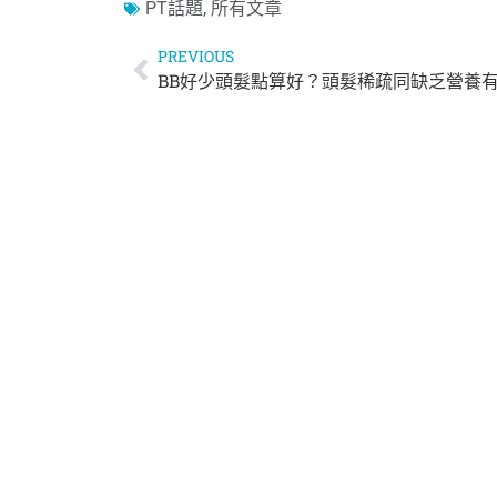
PT話題
,
所有文章
PREVIOUS