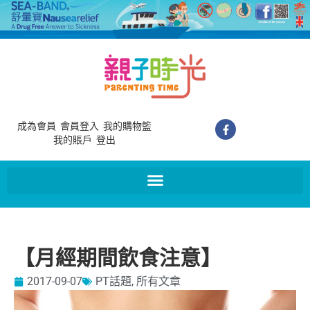
成為會員
會員登入
我的購物籃
我的賬戶
登出
【月經期間飲食注意】
2017-09-07
PT話題
,
所有文章