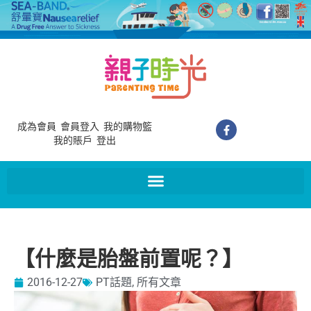
成為會員
會員登入
我的購物籃
我的賬戶
登出
【什麼是胎盤前置呢？】
2016-12-27
PT話題
,
所有文章