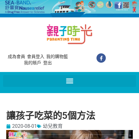
成為會員
會員登入
我的購物籃
我的賬戶
登出
讓孩子吃菜的5個方法
2020-08-01
幼兒教育