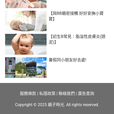
【與BB親密接觸 好好安撫小寶
寶】
【初生B常見：脂溢性皮膚炎(頭
泥)】
暑假同小朋友好去處!
服務條款
|
私隱政策
|
聯絡我們
|
廣告查詢
Copyright © 2025 親子時光. All rights reserved.