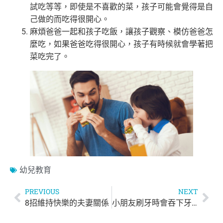
試吃等等，即使是不喜歡的菜，孩子可能會覺得是自
己做的而吃得很開心。
麻煩爸爸一起和孩子吃飯，讓孩子觀察、模仿爸爸怎
麼吃，如果爸爸吃得很開心，孩子有時候就會學著把
菜吃完了。
幼兒教育
PREVIOUS
NEXT
8招維持快樂的夫妻關係
小朋友刷牙時會吞下牙膏及漱口用水？