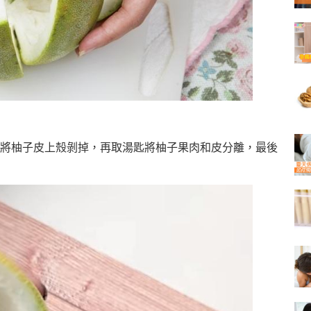
將柚子皮上殼剝掉，再取湯匙將柚子果肉和皮分離，最後