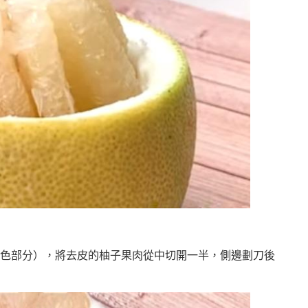
色部分），將去皮的柚子果肉從中切開一半，側邊劃刀後