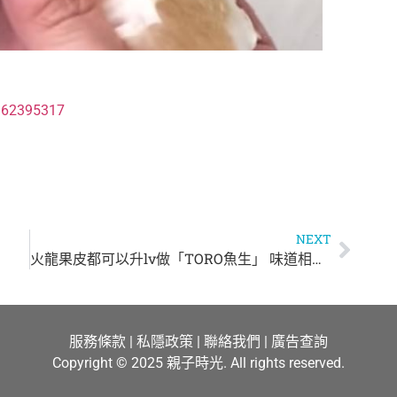
362395317
NEXT
火龍果皮都可以升lv做「TORO魚生」 味道相似度達100％！？
服務條款
|
私隱政策
|
聯絡我們
|
廣告查詢
Copyright © 2025 親子時光. All rights reserved.