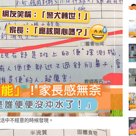
活中不經意的時候發現。