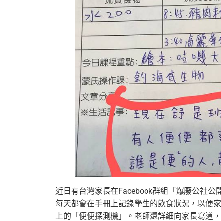
近日有台灣家長在Facebook群組「爆廢公
每天都會在手冊上記錄學生的飲食狀況，以便家
上的「便便探測機」。老師還詳細向家長寫道，