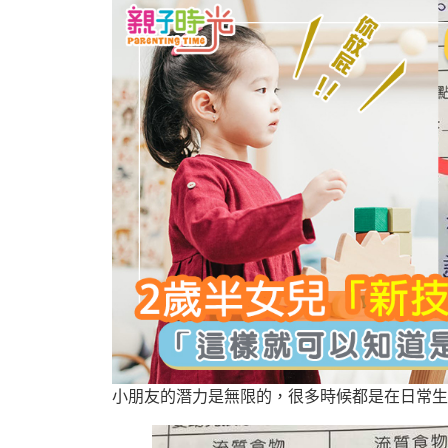
小朋友的潛力是無限的，很多時候都是在日常生