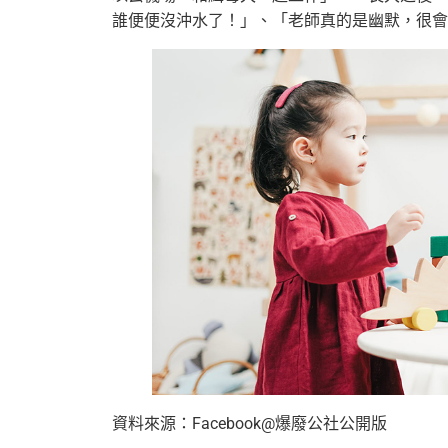
誰便便沒沖水了！」、「老師真的是幽默，很會
資料來源：Facebook@爆廢公社公開版