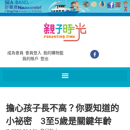
成為會員
會員登入
我的購物籃
我的賬戶
登出
擔心孩子長不高？你要知道的
小祕密 3至5歲是關鍵年齡