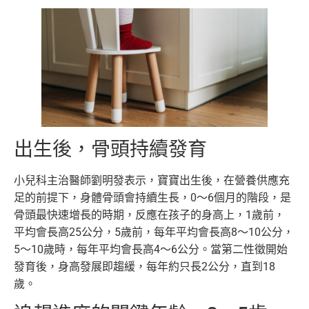
出生後，骨頭持續發育
小兒科主治醫師劉明發表示，寶寶出生後，在營養供應充
足的前提下，身體骨頭會持續生長，0～6個月的階段，是
骨頭最快速增長的時期，反應在孩子的身高上，1歲前，
平均會長高25公分，5歲前，每年平均會長高8～10公分，
5～10歲時，每年平均會長高4～6公分。當第二性徵開始
發育後，身高發展即趨緩，每年約只長2公分，直到18
歲。