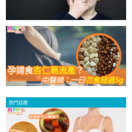
5
熱門話題