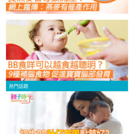
熱門話題
B