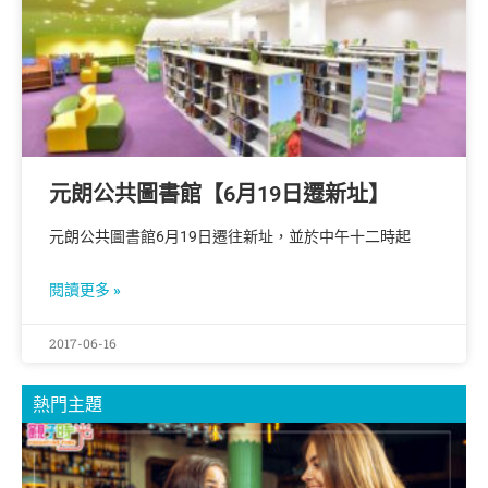
元朗公共圖書館【6月19日遷新址】
元朗公共圖書館6月19日遷往新址，並於中午十二時起
閱讀更多 »
2017-06-16
熱門主題