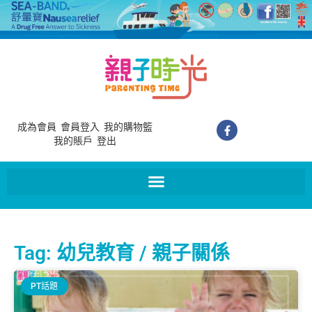
成為會員
會員登入
我的購物籃
我的賬戶
登出
Tag: 幼兒教育 / 親子關係
PT話題