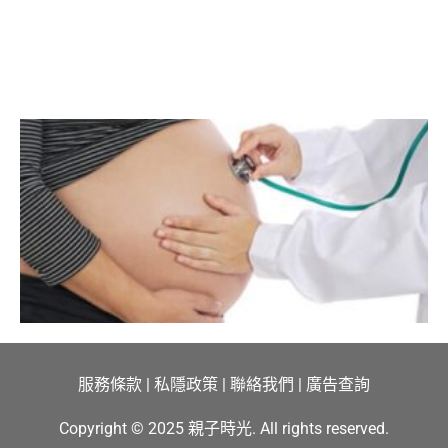
服務條款
|
私隱政策
|
聯絡我們
|
廣告查詢
Copyright © 2025 親子時光. All rights reserved.