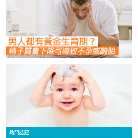
【
熱門話題