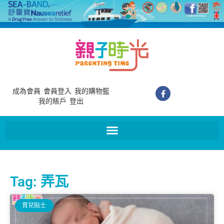
成為會員
會員登入
我的購物籃
我的賬戶
登出
Tag: 弄瓦
育兒貼士