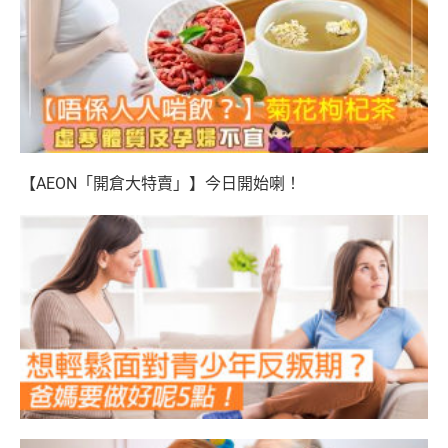
【AEON「開倉大特賣」】今日開始喇！