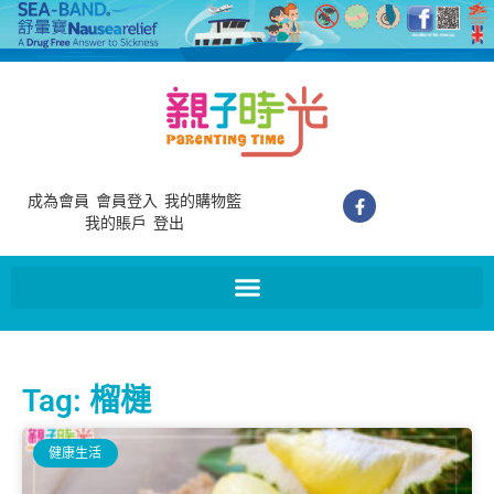
成為會員
會員登入
我的購物籃
我的賬戶
登出
Tag: 榴槤
健康生活