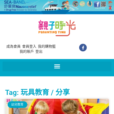
成為會員
會員登入
我的購物籃
我的賬戶
登出
Tag: 玩具教育 / 分享
幼兒教育