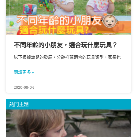
不同年齡的小朋友，適合玩什麼玩具？
以下根據幼兒的發展，分齡推薦適合的玩具類型，家長也
閱讀更多 »
2020-08-04
熱門主題