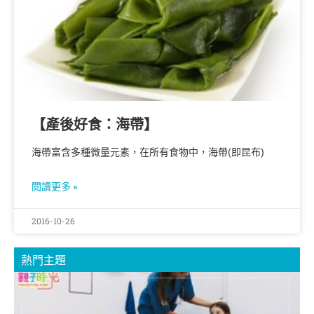
【產後好食：海帶】
海帶富含多種微量元素，在所有食物中，海帶(即昆布)
閱讀更多 »
2016-10-26
熱門主題