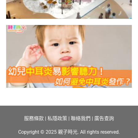
服務條款
|
私隱政策
|
聯絡我們
|
廣告查詢
Copyright © 2025 親子時光. All rights reserved.