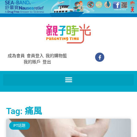
成為會員
會員登入
我的購物籃
我的賬戶
登出
Tag: 痛風
PT話題