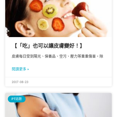
【「吃」也可以讓皮膚變好！】
皮膚每日受到陽光、保養品、空污、壓力等重重傷害，除
閱讀更多 »
2017-08-23
PT話題