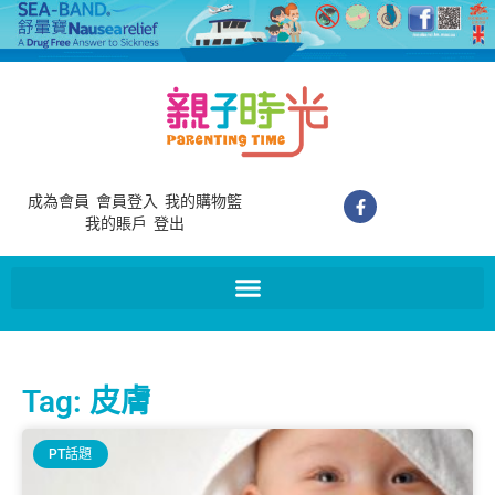
成為會員
會員登入
我的購物籃
我的賬戶
登出
Tag: 皮膚
PT話題