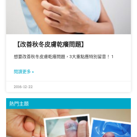
【改善秋冬皮膚乾癢問題】
想要改善秋冬皮膚乾癢問題，3大重點應特別留意！ 1
閱讀更多 »
2016-12-22
熱門主題