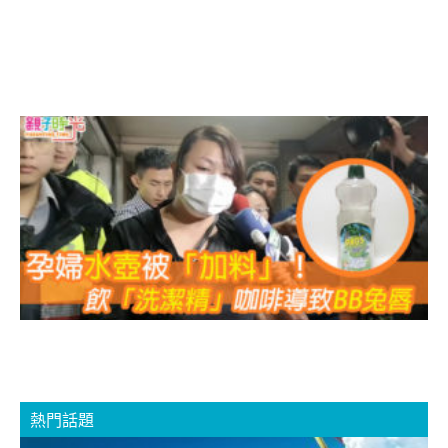
B
熱門話題