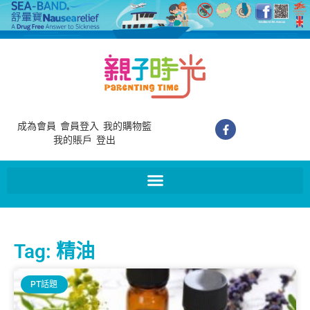
成為會員
會員登入
我的購物籃
我的賬戶
登出
Tag: 精油
PT話題