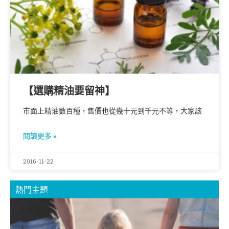
【選購精油要留神】
市面上精油數百種，售價也從幾十元到千元不等，大家該
閱讀更多 »
2016-11-22
熱門主題