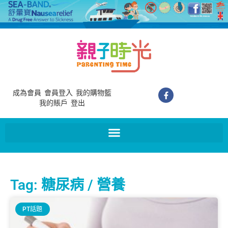
成為會員
會員登入
我的購物籃
我的賬戶
登出
Tag: 糖尿病 / 營養
PT話題