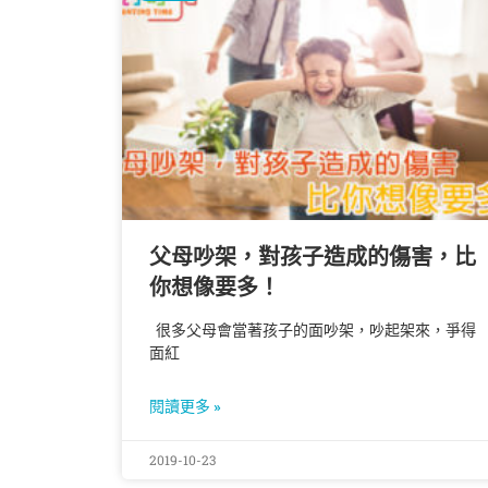
父母吵架，對孩子造成的傷害，比
你想像要多！
很多父母會當著孩子的面吵架，吵起架來，爭得
面紅
閱讀更多 »
2019-10-23