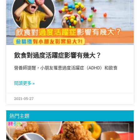
飲食對過度活躍症影響有幾大？
營養師提醒，小朋友罹患過度活躍症（ADHD）和飲食
閱讀更多 »
2021-05-27
熱門主題