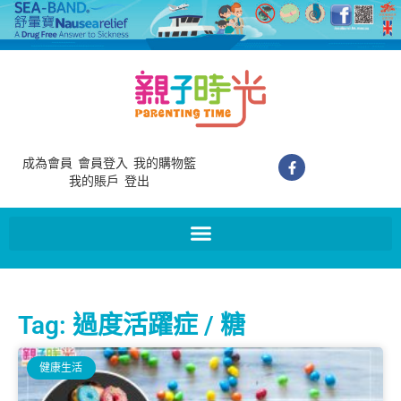
成為會員
會員登入
我的購物籃
我的賬戶
登出
Tag: 過度活躍症 / 糖
健康生活