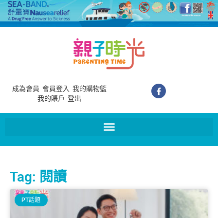
成為會員
會員登入
我的購物籃
我的賬戶
登出
Tag: 閱讀
PT話題