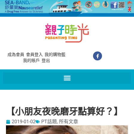
成為會員
會員登入
我的購物籃
我的賬戶
登出
【小朋友夜晚磨牙點算好？】
2019-01-02
PT話題
,
所有文章