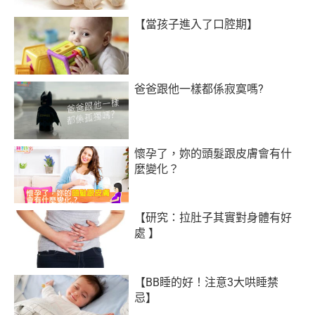
【當孩子進入了口腔期】
爸爸跟他一樣都係寂寞嗎?
懷孕了，妳的頭髮跟皮膚會有什
麼變化？
【研究：拉肚子其實對身體有好
處 】
【BB睡的好！注意3大哄睡禁
忌】