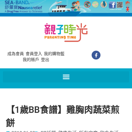
成為會員
會員登入
我的購物籃
我的賬戶
登出
【1歲BB食譜】雞胸肉蔬菜煎
餅