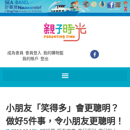
成為會員
會員登入
我的購物籃
我的賬戶
登出
小朋友「笑得多」會更聰明？
做好5件事，令小朋友更聰明！