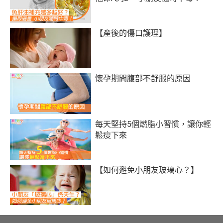
【產後的傷口護理】
懷孕期間腹部不舒服的原因
每天堅持5個燃脂小習慣，讓你輕
鬆瘦下來
【如何避免小朋友玻璃心？】