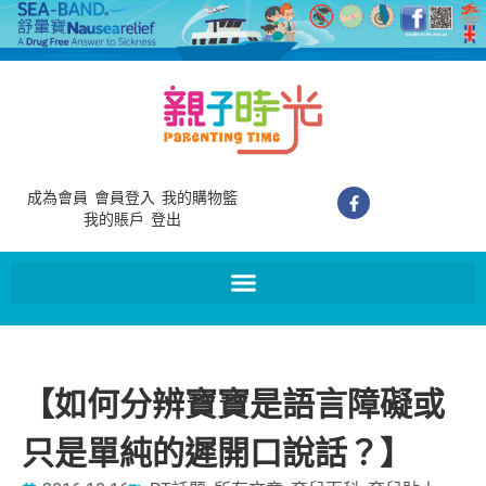
成為會員
會員登入
我的購物籃
我的賬戶
登出
【如何分辨寶寶是語言障礙或
只是單純的遲開口說話？】