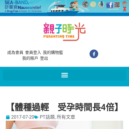
成為會員
會員登入
我的購物籃
我的賬戶
登出
【體種過輕 受孕時間長4倍】
2017-07-20
PT話題
,
所有文章