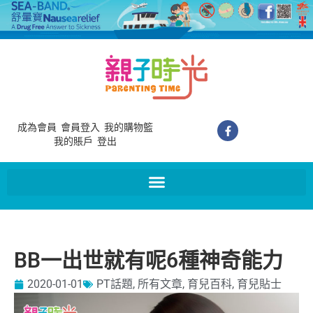
成為會員
會員登入
我的購物籃
我的賬戶
登出
BB一出世就有呢6種神奇能力
2020-01-01
PT話題
,
所有文章
,
育兒百科
,
育兒貼士