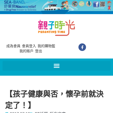
成為會員
會員登入
我的購物籃
我的賬戶
登出
【孩子健康與否，懷孕前就決
定了！】