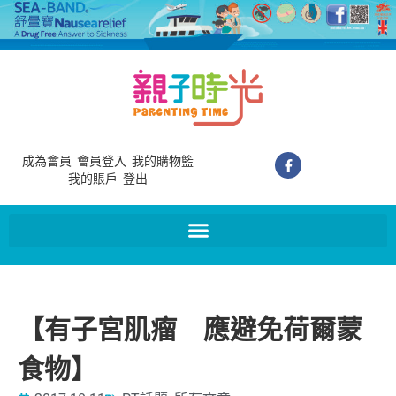
成為會員
會員登入
我的購物籃
我的賬戶
登出
【有子宮肌瘤 應避免荷爾蒙
食物】