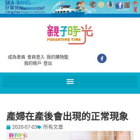
成為會員
會員登入
我的購物籃
我的賬戶
登出
產婦在產後會出現的正常現象
2020-07-03
所有文章