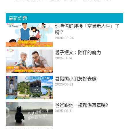
最新話題
你準備好迎接「空巢新人生」了
嗎？
2026-03-24
親子短文：陪伴的魔力
2025-11-14
暑假同小朋友好去處!
2025-06-21
爸爸跟他一樣都係寂寞嗎?
2025-06-11