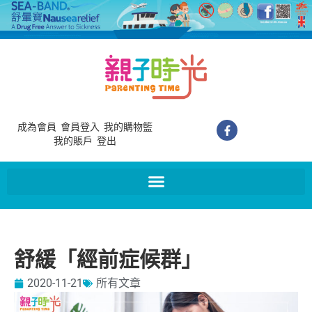
成為會員
會員登入
我的購物籃
我的賬戶
登出
舒緩「經前症候群」
2020-11-21
所有文章