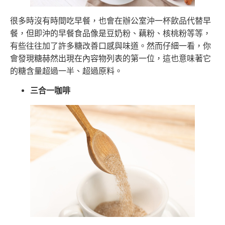
很多時沒有時間吃早餐，也會在辦公室沖一杯飲品代替早
餐，但即沖的早餐食品像是豆奶粉、藕粉、核桃粉等等，
有些往往加了許多糖改善口感與味道。然而仔細一看，你
會發現糖赫然出現在內容物列表的第一位，這也意味著它
的糖含量超過一半、超過原料。
三合一咖啡