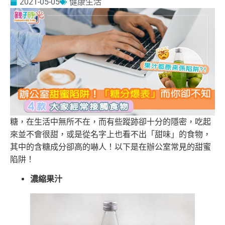
2021-05-05
健康生活
糖，在生活中無所不在，而有些蹤跡卻十分的隱密，吃起
來並不會很甜，或是從名字上也看不出「甜味」的食物，
其中的含糖成分卻高的嚇人！以下是在辦公室常見的甜蜜
陷阱！
濃縮果汁