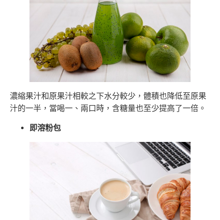
濃縮果汁和原果汁相較之下水分較少，體積也降低至原果
汁的一半，當喝一、兩口時，含糖量也至少提高了一倍。
即溶粉包