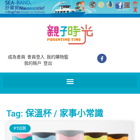
成為會員
會員登入
我的購物籃
我的賬戶
登出
Tag: 保溫杯 / 家事小常識
PT話題