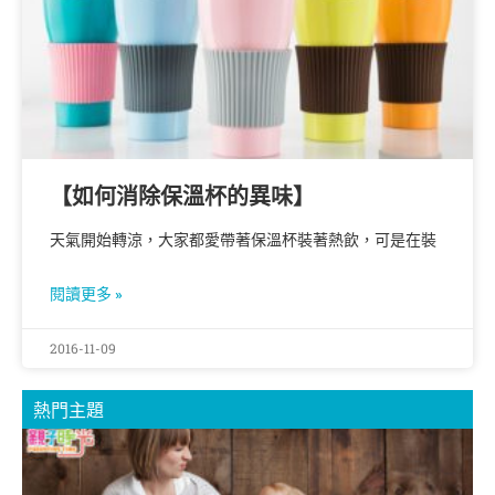
【如何消除保溫杯的異味】
天氣開始轉涼，大家都愛帶著保溫杯裝著熱飲，可是在裝
閱讀更多 »
2016-11-09
熱門主題