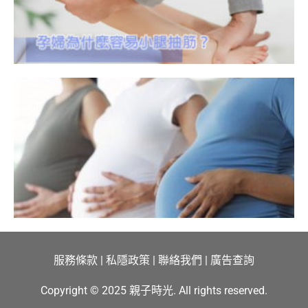
服務條款
|
私隱政策
|
聯絡我們
|
廣告查詢
Copyright © 2025 親子時光. All rights reserved.