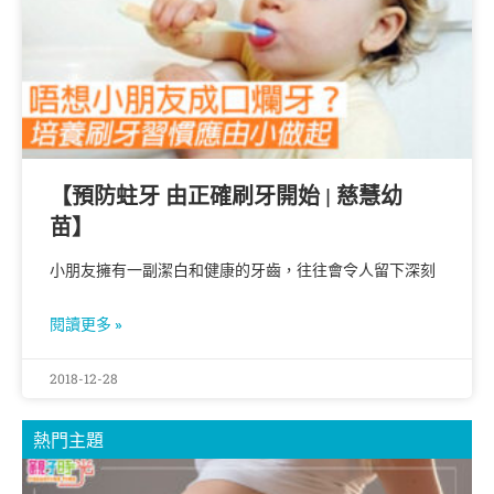
【預防蛀牙 由正確刷牙開始 | 慈慧幼
苗】
小朋友擁有一副潔白和健康的牙齒，往往會令人留下深刻
閱讀更多 »
2018-12-28
熱門主題