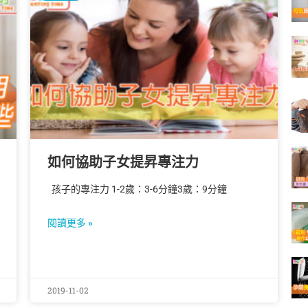
如何協助子女提昇專注力
孩子的專注力 1-2歲：3-6分鐘3歲：9分鐘
閱讀更多 »
2019-11-02