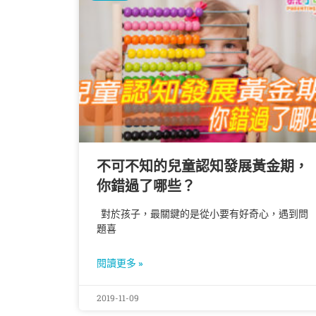
不可不知的兒童認知發展黃金期，
你錯過了哪些？
對於孩子，最關鍵的是從小要有好奇心，遇到問
題喜
閱讀更多 »
2019-11-09