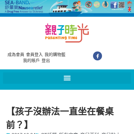
成為會員
會員登入
我的購物籃
我的賬戶
登出
【孩子沒辦法一直坐在餐桌
前？】