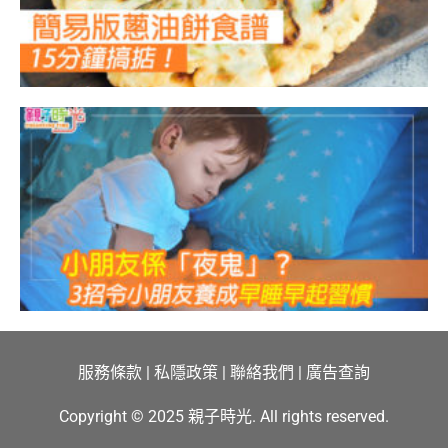
服務條款
|
私隱政策
|
聯絡我們
|
廣告查詢
Copyright © 2025 親子時光. All rights reserved.