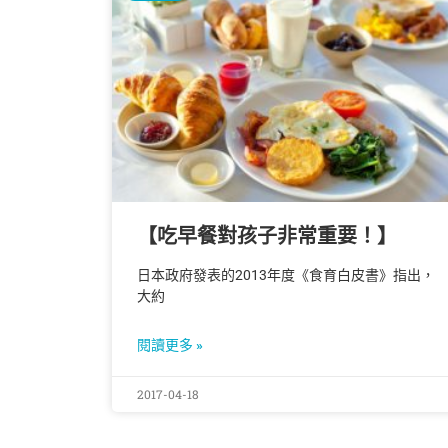
【吃早餐對孩子非常重要！】
日本政府發表的2013年度《食育白皮書》指出，
大約
閱讀更多 »
2017-04-18