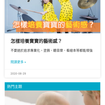
怎樣培養寶寶的藝術感？
不要過於追求專業化，塗鴉、聽音樂、看繪本等都能增強
閱讀更多 »
2020-08-29
熱門主題