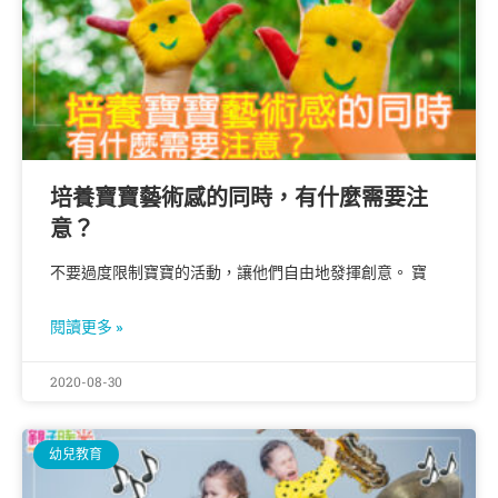
培養寶寶藝術感的同時，有什麼需要注
意？
不要過度限制寶寶的活動，讓他們自由地發揮創意。 寶
閱讀更多 »
2020-08-30
幼兒教育