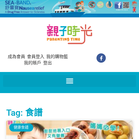
成為會員
會員登入
我的購物籃
我的賬戶
登出
Tag: 食譜
健康食譜