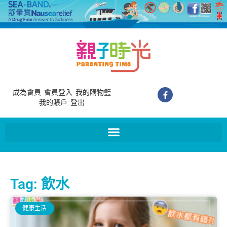
成為會員
會員登入
我的購物籃
我的賬戶
登出
Tag: 飲水
健康生活