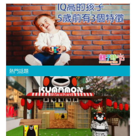
I
熱門話題