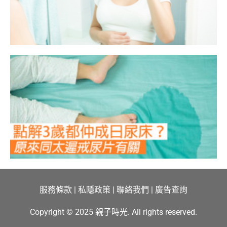
服務條款
|
私隱政策
|
聯絡我們
|
廣告查詢
Copyright © 2025 親子時光. All rights reserved.