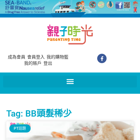
成為會員
會員登入
我的購物籃
我的賬戶
登出
Tag: BB頭髮稀少
PT話題