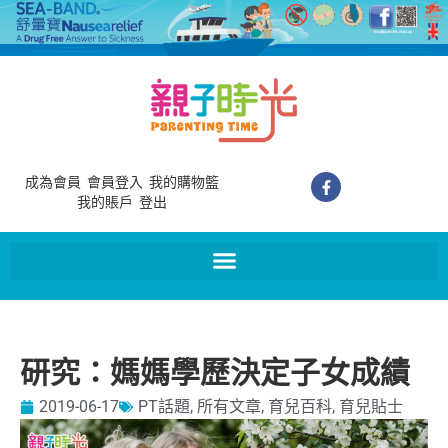
成為會員
會員登入
我的購物籃
我的賬戶
登出
研究：媽媽學歷決定子女成績
2019-06-17
PT話題
,
所有文章
,
育兒百科
,
育兒貼士