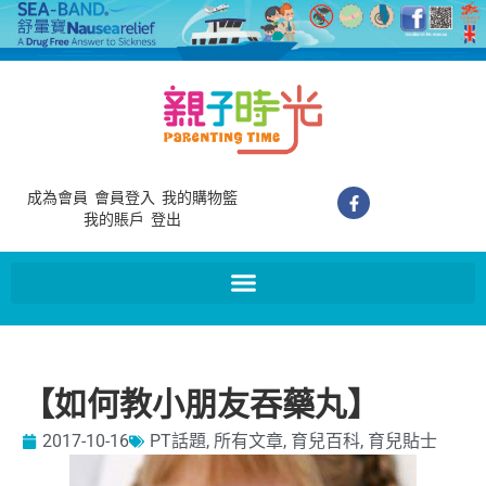
成為會員
會員登入
我的購物籃
我的賬戶
登出
【如何教小朋友吞藥丸】
2017-10-16
PT話題
,
所有文章
,
育兒百科
,
育兒貼士