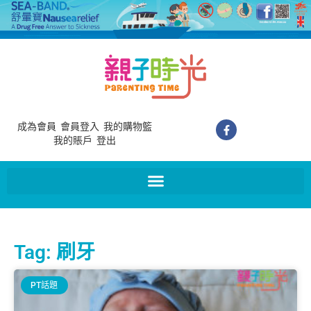
成為會員
會員登入
我的購物籃
我的賬戶
登出
Tag: 刷牙
PT話題