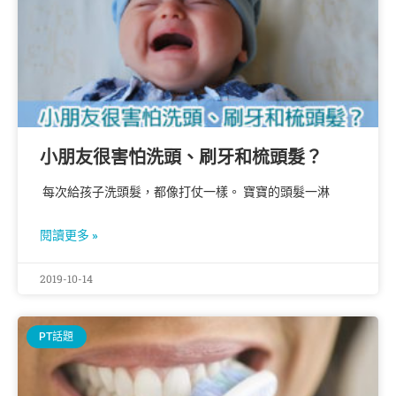
小朋友很害怕洗頭、刷牙和梳頭髮？
每次給孩子洗頭髮，都像打仗一樣。 寶寶的頭髮一淋
閱讀更多 »
2019-10-14
PT話題