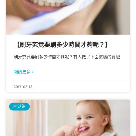
【刷牙究竟要刷多少時間才夠呢？】
刷牙究竟要刷多少時間才夠呢？有人做了下面這樣的實驗
閱讀更多 »
2017-02-13
PT話題