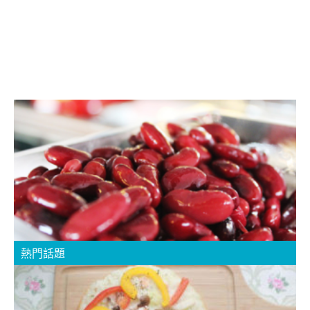
熱門話題
B