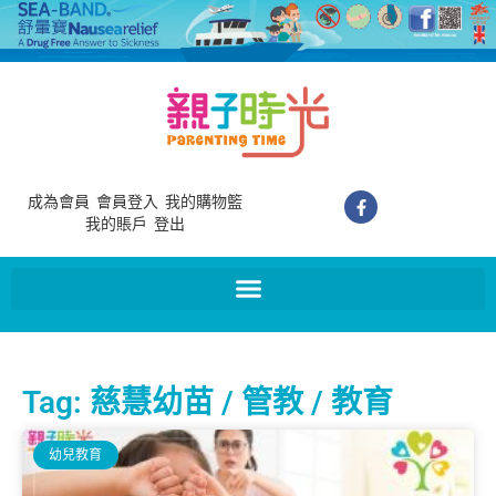
成為會員
會員登入
我的購物籃
我的賬戶
登出
Tag: 慈慧幼苗 / 管教 / 教育
幼兒教育